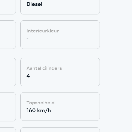
Diesel
Interieurkleur
-
Aantal cilinders
4
Topsnelheid
160 km/h