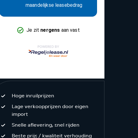
Hoge inruilprijzen
Lage verkoopprijzen door eigen
import
Snelle aflevering, snel rijden
Beste prijs / kwaliteit verhouding