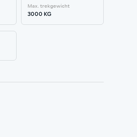
Max. trekgewicht
3000 KG