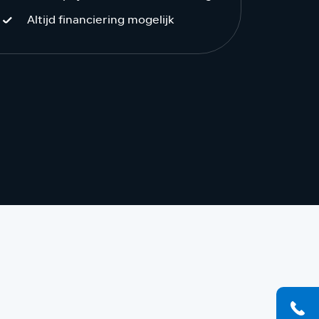
Altijd financiering mogelijk