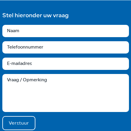
Stel hieronder uw vraag
Verstuur