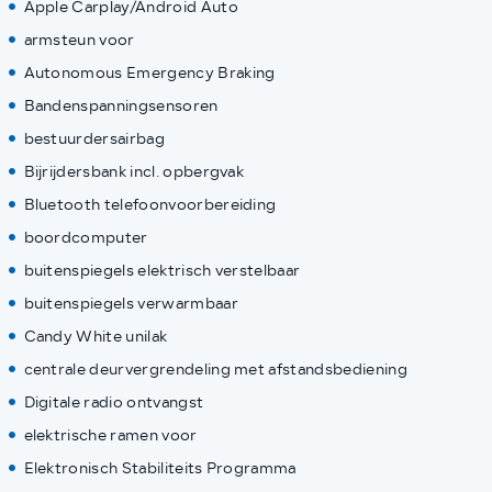
Apple Carplay/Android Auto
armsteun voor
Autonomous Emergency Braking
Bandenspanningsensoren
bestuurdersairbag
Bijrijdersbank incl. opbergvak
Bluetooth telefoonvoorbereiding
boordcomputer
buitenspiegels elektrisch verstelbaar
buitenspiegels verwarmbaar
Candy White unilak
centrale deurvergrendeling met afstandsbediening
Digitale radio ontvangst
elektrische ramen voor
Elektronisch Stabiliteits Programma