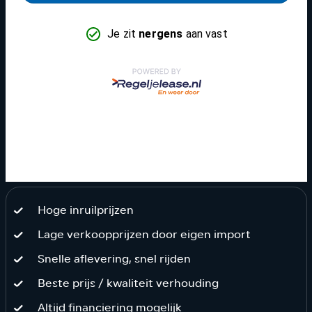
Hoge inruilprijzen
Lage verkoopprijzen door eigen import
Snelle aflevering, snel rijden
Beste prijs / kwaliteit verhouding
Altijd financiering mogelijk