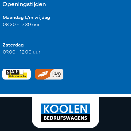
Openingstijden
Maandag t/m vrijdag
08.30 - 17.30 uur
Zaterdag
09.00 - 12.00 uur