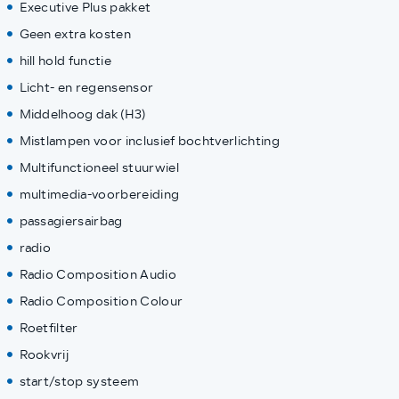
Executive Plus pakket
Geen extra kosten
hill hold functie
Licht- en regensensor
Middelhoog dak (H3)
Mistlampen voor inclusief bochtverlichting
Multifunctioneel stuurwiel
multimedia-voorbereiding
passagiersairbag
radio
Radio Composition Audio
Radio Composition Colour
Roetfilter
Rookvrij
start/stop systeem