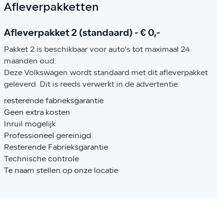
Afleverpakketten
Afleverpakket 2 (standaard) - € 0,-
Pakket 2 is beschikbaar voor auto's tot maximaal 24
maanden oud.
Deze Volkswagen wordt standaard met dit afleverpakket
geleverd. Dit is reeds verwerkt in de advertentie.
resterende fabrieksgarantie
Geen extra kosten
Inruil mogelijk
Professioneel gereinigd
Resterende Fabrieksgarantie
Technische controle
Te naam stellen op onze locatie