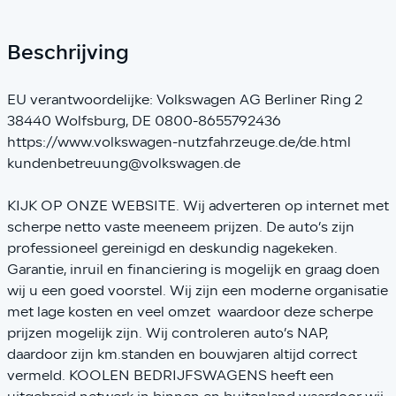
Beschrijving
EU verantwoordelijke: Volkswagen AG Berliner Ring 2
38440 Wolfsburg, DE 0800-8655792436
https://www.volkswagen-nutzfahrzeuge.de/de.html
kundenbetreuung@volkswagen.de
KIJK OP ONZE WEBSITE. Wij adverteren op internet met
scherpe netto vaste meeneem prijzen. De auto’s zijn
professioneel gereinigd en deskundig nagekeken.
Garantie, inruil en financiering is mogelijk en graag doen
wij u een goed voorstel. Wij zijn een moderne organisatie
met lage kosten en veel omzet waardoor deze scherpe
prijzen mogelijk zijn. Wij controleren auto’s NAP,
daardoor zijn km.standen en bouwjaren altijd correct
vermeld. KOOLEN BEDRIJFSWAGENS heeft een