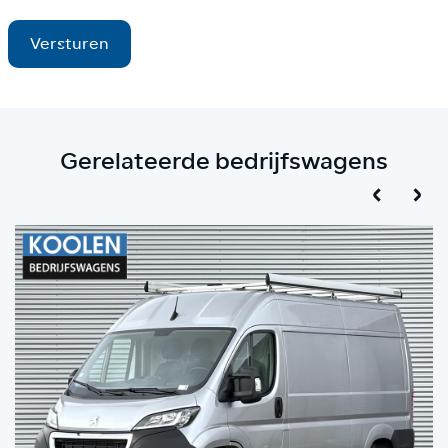
Versturen
Gerelateerde bedrijfswagens