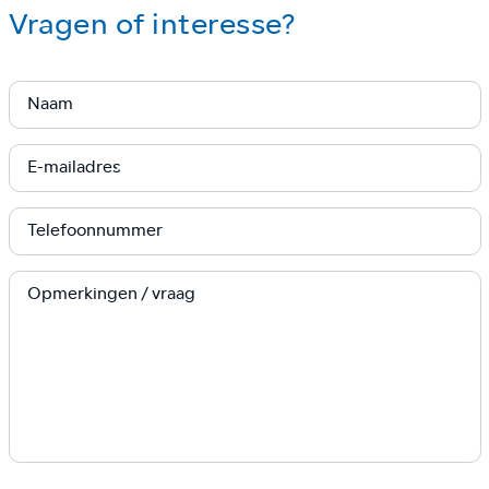
Vragen of interesse?