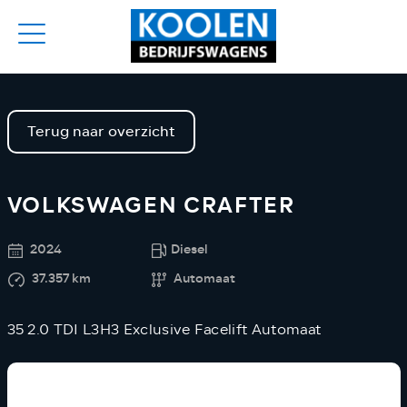
Terug naar overzicht
VOLKSWAGEN CRAFTER
2024
Diesel
37.357 km
Automaat
35 2.0 TDI L3H3 Exclusive Facelift Automaat